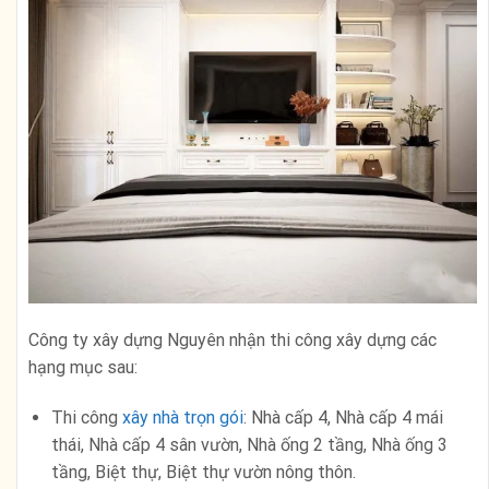
Công ty xây dựng Nguyên nhận thi công xây dựng các
hạng mục sau:
Thi công
xây nhà trọn gói
: Nhà cấp 4, Nhà cấp 4 mái
thái, Nhà cấp 4 sân vườn, Nhà ống 2 tầng, Nhà ống 3
tầng, Biệt thự, Biệt thự vườn nông thôn.