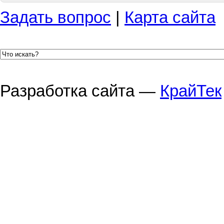
Задать вопрос
|
Карта сайта
Разработка сайта —
КрайТек