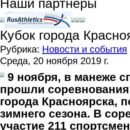
Наши партнеры
Кубок города Красно
Рубрика:
Новости и события
Среда, 20 ноября 2019 г.
9 ноября, в манеже с
прошли соревнования 
города Красноярска,
п
зимнего сезона. В со
участие 211 спортсмен