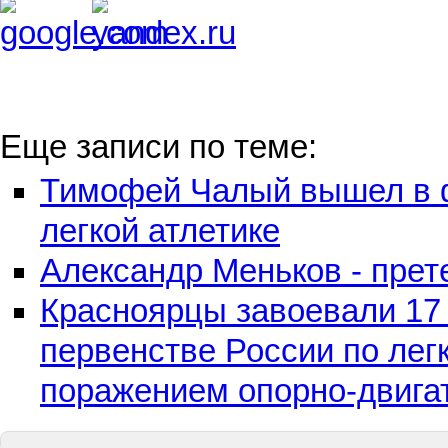
Еще записи по теме:
Тимофей Чалый вышел в 
легкой атлетике
Александр Меньков - прет
Красноярцы завоевали 17
первенстве России по лег
поражением опорно-двига