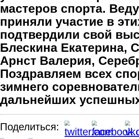
мастеров спорта. Вед
приняли участие в эт
подтвердили свой выс
Блескина Екатерина, 
Арнст Валерия, Сереб
Поздравляем всех спо
зимнего соревновател
дальнейших успешных
Поделиться: