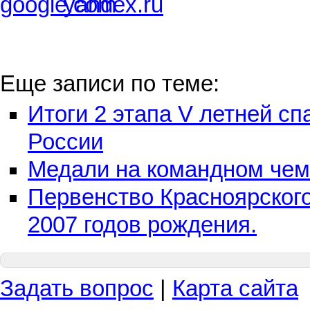
Еще записи по теме:
Итоги 2 этапа V летней с
России
Медали на командном чем
Первенство Красноярского
2007 годов рождения.
Задать вопрос
|
Карта сайта