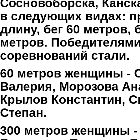
Сосновоборска, Канск
в следующих видах: п
длину, бег 60 метров, 
метров. Победителями
соревнований стали.
60 метров женщины - 
Валерия, Морозова Ан
Крылов Константин, С
Степан.
300 метров женщины -