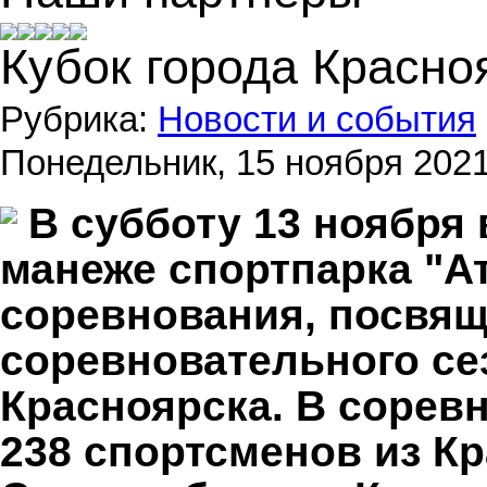
Кубок города Красно
Рубрика:
Новости и события
Понедельник, 15 ноября 2021 
В субботу 13 ноября 
манеже спортпарка "А
соревнования, посвя
соревновательного се
Красноярска.
В сорев
238 спортсменов из Кр