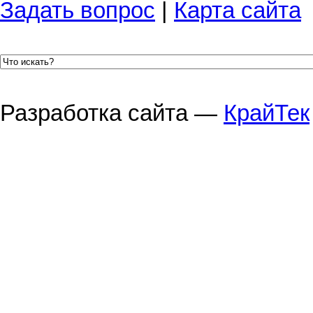
Задать вопрос
|
Карта сайта
Разработка сайта —
КрайТек