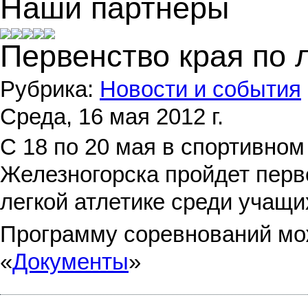
Наши партнеры
Первенство края по 
Рубрика:
Новости и события
Среда, 16 мая 2012 г.
C 18 по 20 мая в спортивном
Железногорска пройдет перв
легкой атлетике среди учащи
Программу соревнований мо
«
Документы
»