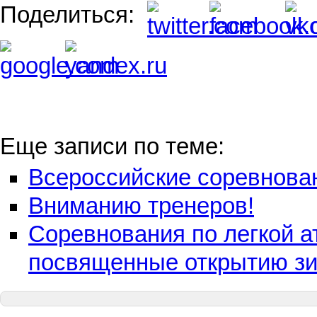
Поделиться:
Еще записи по теме:
Всероссийские соревнован
Вниманию тренеров!
Соревнования по легкой а
посвященные открытию зи