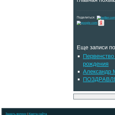
Поделиться:
Еще записи по
Первенство 
рождения
Александр 
ПОЗДРАВЛ
Задать вопрос
|
Карта сайта