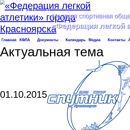
Местная спортивная обще
«Федерация легкой 
Главная
КФЛА
Документы
Календарь
Медиа
Контакты
Актуальная тема
01.10.2015