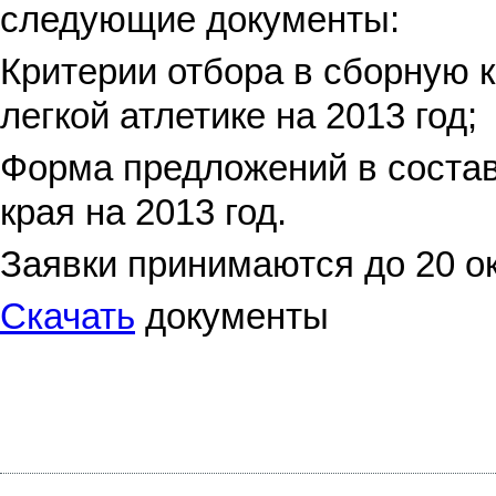
следующие документы
:
Критерии отбора в сборную 
легкой атлетике на 2013 год;
Форма предложений в состав
края на 2013 год.
Заявки принимаются до 20 ок
Скачать
документы