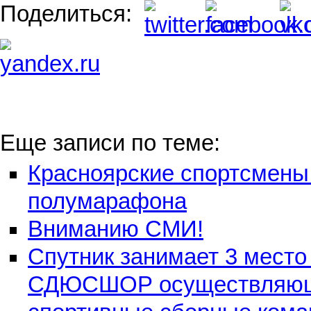
Поделиться:
Еще записи по теме:
Красноярские спортсмены
полумарафона
Вниманию СМИ!
Спутник занимает 3 место
СДЮСШОР осуществляющих