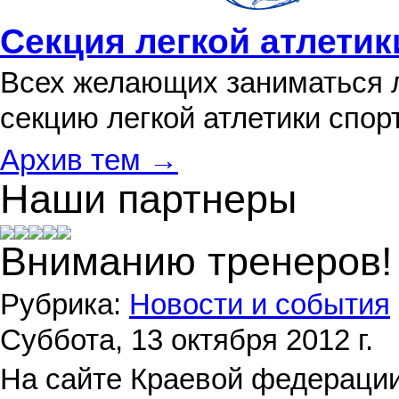
Секция легкой атлетик
Всех желающих заниматься л
секцию легкой атлетики спо
Архив тем →
Наши партнеры
Вниманию тренеров!
Рубрика:
Новости и события
Суббота, 13 октября 2012 г.
На сайте Краевой федерации