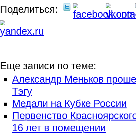
Поделиться:
Еще записи по теме:
Александр Меньков проше
Тэгу
Медали на Кубке России
Первенство Красноярского
16 лет в помещении