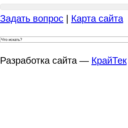
Задать вопрос
|
Карта сайта
Разработка сайта —
КрайТек