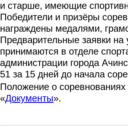
и старше, имеющие спортивны
Победители и призёры сорев
награждены медалями, грам
Предварительные заявки на 
принимаются в отделе спорт
администрации города Ачинск
51 за 15 дней до начала сор
Положение о соревнованиях 
«
Документы
».