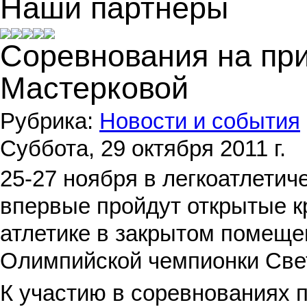
Наши партнеры
Соревнования на пр
Мастерковой
Рубрика:
Новости и события
Суббота, 29 октября 2011 г.
25-27 ноября в легкоатлетич
впервые пройдут открытые к
атлетике в закрытом помеще
Олимпийской чемпионки Све
К участию в соревнованиях 