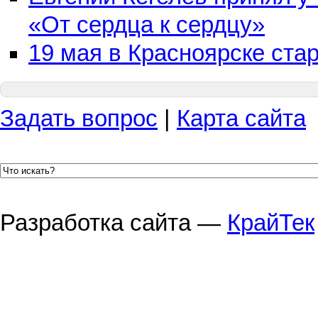
«От сердца к сердцу»
19 мая в Красноярске ста
Задать вопрос
|
Карта сайта
Разработка сайта —
КрайТек