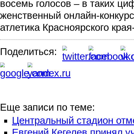
восемь голосов – в таких ц
женственный онлайн-конкурс
атлетика Красноярского края
Поделиться:
Еще записи по теме:
Центральный стадион отм
Евгений Кегелев принял у