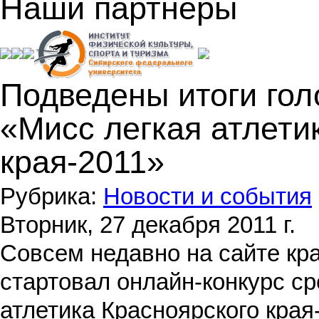
Наши партнеры
Подведены итоги гол
«Мисс легкая атлети
края-2011»
Рубрика:
Новости и события
Вторник, 27 декабря 2011 г.
Совсем недавно на сайте кр
стартовал онлайн-конкурс с
атлетика Красноярского края