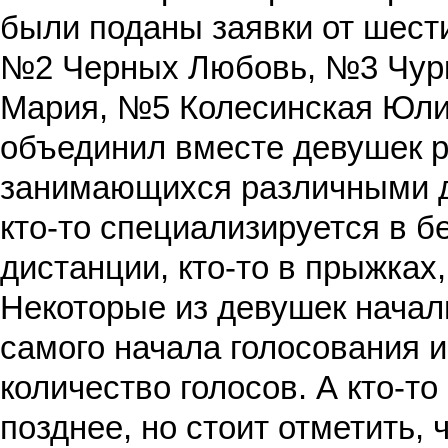
были поданы заявки от шест
№2 Черных Любовь, №3 Чур
Мария, №5 Колесинская Юли
объединил вместе девушек р
занимающихся различными д
кто-то специализируется в бе
дистанции, кто-то в прыжках,
Некоторые из девушек начали
самого начала голосования 
количество голосов. А кто-т
позднее, но стоит отметить, 