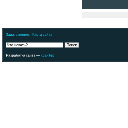
Задать вопрос
|
Карта сайта
Поиск
Разработка сайта —
КрайТек