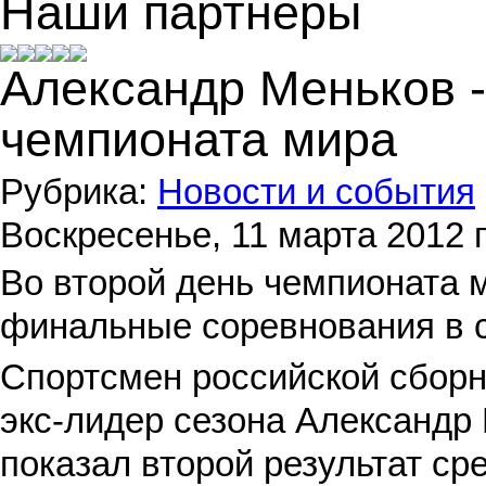
Наши партнеры
Александр Меньков -
чемпионата мира
Рубрика:
Новости и события
Воскресенье, 11 марта 2012 г
Во второй день чемпионата м
финальные соревнования в с
Спортсмен российской сборн
экс-лидер сезона Александр
показал второй результат сре