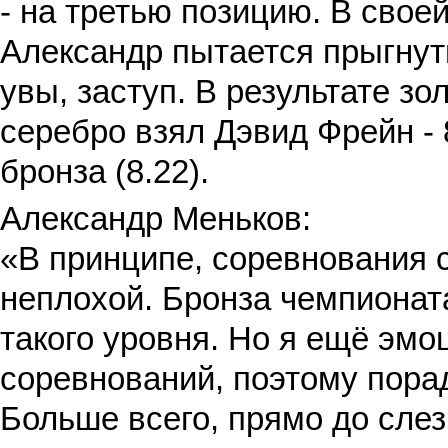
- на третью позицию. В свое
Александр пытается прыгнут
увы, заступ. В результате зо
серебро взял Дэвид Фрейн - 
бронза (8.22).
Александр Меньков:
«В принципе, соревнования 
неплохой. Бронза чемпионат
такого уровня. Но я ещё эмо
соревнований, поэтому порад
Больше всего, прямо до слез