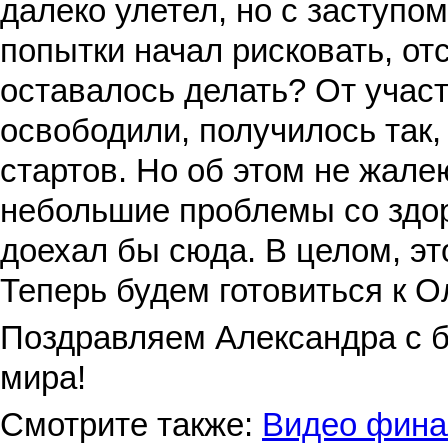
далеко улетел, но с заступо
попытки начал рисковать, от
оставалось делать? От учас
освободили, получилось так,
стартов. Но об этом не жале
небольшие проблемы со здор
доехал бы сюда. В целом, эт
Теперь будем готовиться к 
Поздравляем Александра с 
мира!
Смотрите также:
Видео фина