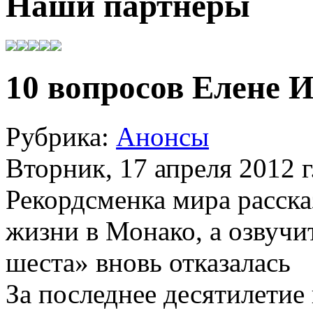
Наши партнеры
10 вопросов Елене 
Рубрика:
Анонсы
Вторник, 17 апреля 2012 г
Рекордсменка мира расск
жизни в Монако, а озвучи
шеста» вновь отказалась
За последнее десятилетие 