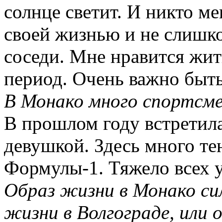
солнце светит. И никто ме
своей жизнью и не слишко
соседи. Мне нравится жит
период. Очень важно быть
В Монако много спортсм
В прошлом году встретил
девушкой. Здесь много те
Формулы-1. Тяжело всех 
Образ жизни в Монако си
жизни в Волгограде, или