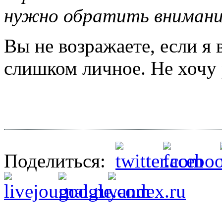
нужно обратить внимани
Вы не возражаете, если я 
слишком личное. Не хочу 
Поделиться: