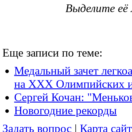
Выделите её
Еще записи по теме:
Медальный зачет легко
на XXX Олимпийских и
Сергей Кочан: "Меньков
Новогодние рекорды
Задать вопрос
|
Карта сайт