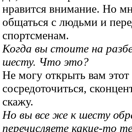
нравится внимание. Но мне
общаться с людьми и пер
спортсменам.
Когда вы стоите на разбе
шесту. Что это?
Не могу открыть вам этот 
сосредоточиться, сконцен
скажу.
Но вы все же к шесту об
перечисляете какие-то т