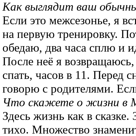
Как выглядит ваш обычны
Если это межсезонье, я вс
на первую тренировку. П
обедаю, два часа сплю и и
После неё я возвращаюсь,
спать, часов в 11. Перед 
говорю с родителями. Если
Что скажете о жизни в 
Здесь жизнь как в сказке. 
тихо. Множество знаменит