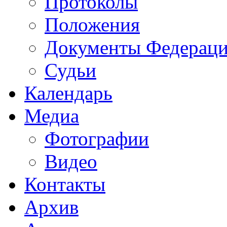
Протоколы
Положения
Документы Федерац
Судьи
Календарь
Медиа
Фотографии
Видео
Контакты
Архив