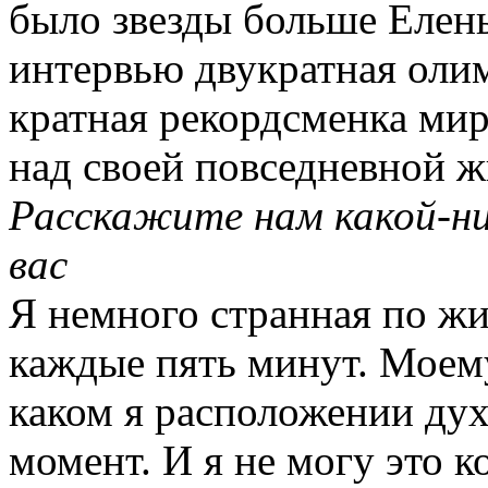
было звезды больше Елен
интервью двукратная оли
кратная рекордсменка мир
над своей повседневной 
Расскажите нам какой-н
вас
Я немного странная по жи
каждые пять минут. Моем
каком я расположении ду
момент. И я не могу это 