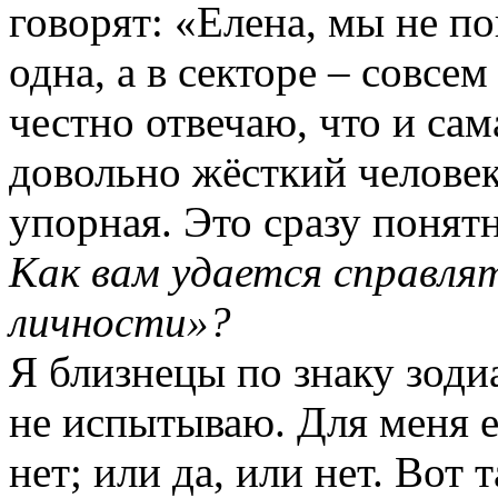
говорят: «Елена, мы не п
одна, а в секторе – совсе
честно отвечаю, что и сам
довольно жёсткий человек.
упорная. Это сразу понятн
Как вам удается справля
личности»?
Я близнецы по знаку зоди
не испытываю. Для меня ес
нет; или да, или нет. Вот 