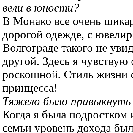
вели в юности?
В Монако все очень шикар
дорогой одежде, с ювели
Волгограде такого не уви
другой. Здесь я чувствую 
роскошной. Стиль жизни с
принцесса!
Тяжело было привыкнуть
Когда я была подростком 
семьи уровень дохода был