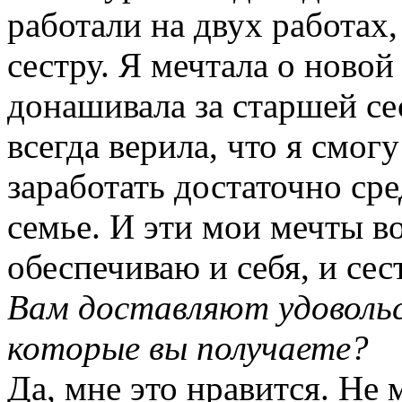
работали на двух работах
сестру. Я мечтала о новой
донашивала за старшей се
всегда верила, что я смог
заработать достаточно ср
семье. И эти мои мечты в
обеспечиваю и себя, и сес
Вам доставляют удовольс
которые вы получаете?
Да, мне это нравится. Не 