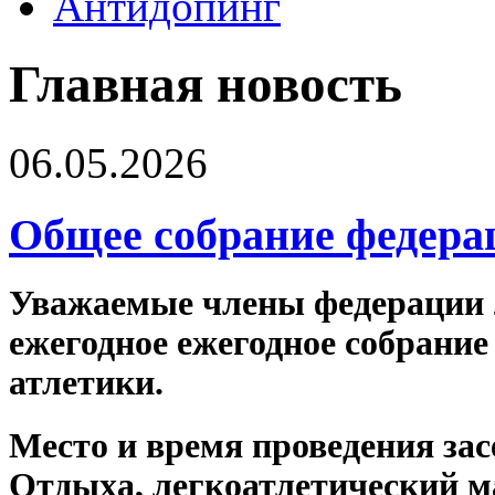
Антидопинг
Главная новость
06.05.2026
Общее собрание федера
Уважаемые члены федерации 22
ежегодное ежегодное собрание
атлетики.
Место и время проведения засе
Отдыха, легкоатлетический ман