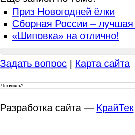
Приз Новогодней ёлки
Сборная России – лучшая 
«Шиповка» на отлично!
Задать вопрос
|
Карта сайта
Разработка сайта —
КрайТек