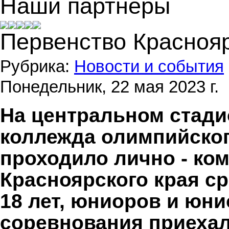
Наши партнеры
Первенство Краснояр
Рубрика:
Новости и события
Понедельник, 22 мая 2023 г.
На центральном стади
коллежда олимпийского
проходило лично - ко
Красноярского края
ср
18 лет, юниоров и юнио
соревнования приехал