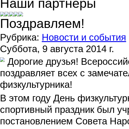
Наши партнеры
Поздравляем!
Рубрика:
Новости и события
Суббота, 9 августа 2014 г.
Дорогие друзья! Всероссий
поздравляет всех с замечат
физкультурника!
В этом году День физкультурн
спортивный праздник был учр
постановлением Совета Нар