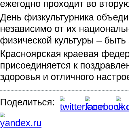
ежегодно проходит во вторую
День физкультурника объеди
независимо от их националь
физической культуры – быть
Красноярская краевая федер
присоединяется к поздравле
здоровья и отличного настро
Поделиться: