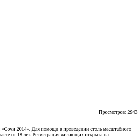
Просмотров:
2943
я «Сочи 2014». Для помощи в проведении столь масштабного
асте от 18 лет. Регистрация желающих открыта на