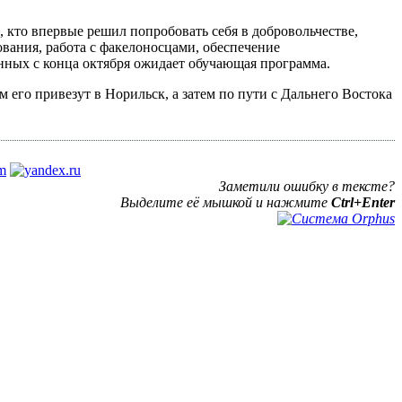
 кто впервые решил попробовать себя в добровольчестве,
вания, работа с факелоносцами, обеспечение
анных с конца октября ожидает обучающая программа.
 его привезут в Норильск, а затем по пути с Дальнего Востока
Заметили ошибку в тексте?
Выделите её мышкой и нажмите
Ctrl+Enter