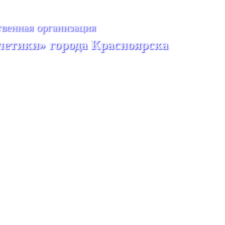
венная организация
летики» города Красноярска