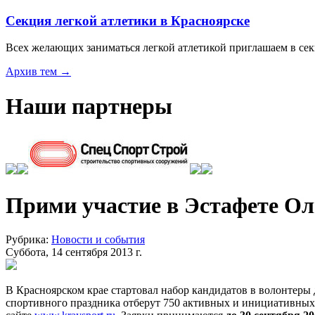
Секция легкой атлетики в Красноярске
Всех желающих заниматься легкой атлетикой приглашаем в с
Архив тем →
Наши партнеры
Прими участие в Эстафете Ол
Рубрика:
Новости и события
Суббота, 14 сентября 2013 г.
В Красноярском крае стартовал набор кандидатов в волонтеры
спортивного праздника отберут 750 активных и инициативных