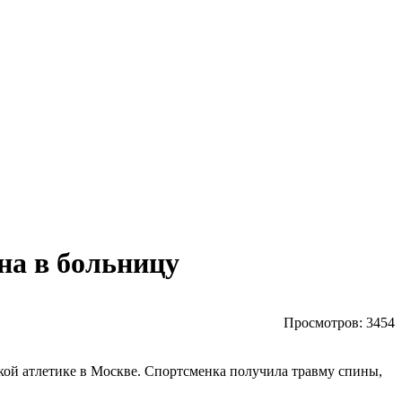
на в больницу
Просмотров:
3454
ой атлетике в Москве.
Спортсменка получила травму спины,