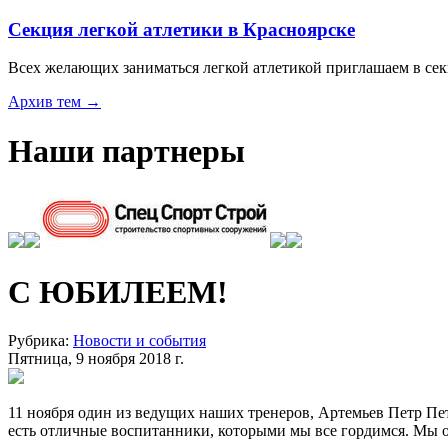
Секция легкой атлетики в Красноярске
Всех желающих заниматься легкой атлетикой приглашаем в с
Архив тем →
Наши партнеры
С ЮБИЛЕЕМ!
Рубрика:
Новости и события
Пятница, 9 ноября 2018 г.
11 ноября один из ведущих наших тренеров, Артемьев Петр Пе
есть отличные воспитанники, которыми мы все гордимся. Мы о