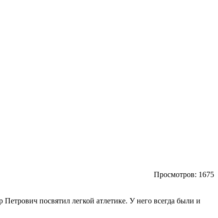
Просмотров:
1675
 Петрович посвятил легкой атлетике. У него всегда были и