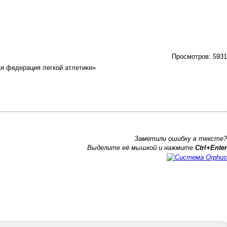
Просмотров:
5931
я федерация легкой атлетики»
Заметили ошибку в тексте?
Выделите её мышкой и нажмите
Ctrl+Enter