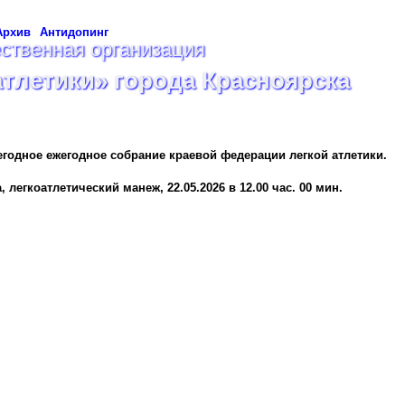
Архив
Антидопинг
ственная организация
атлетики» города Красноярска
егодное ежегодное собрание краевой федерации легкой атлетики.
легкоатлетический манеж, 22.05.2026 в 12.00 час. 00 мин.