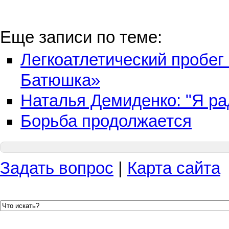
Еще записи по теме:
Легкоатлетический пробег
Батюшка»
Наталья Демиденко: "Я ра
Борьба продолжается
Задать вопрос
|
Карта сайта