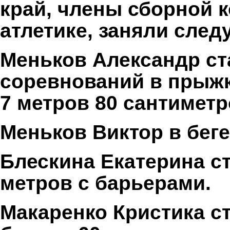
край, члены сборной 
атлетике, заняли сле
Меньков Александр ст
соревнований в прыжк
7 метров 80 сантиметр
Меньков Виктор в беге
Блескина Екатерина ст
метров с барьерами.
Макаренко Кристика с