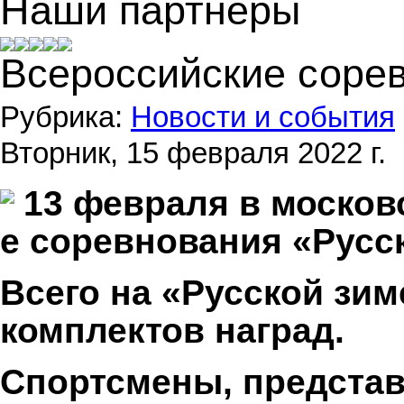
Наши партнеры
Всероссийские сорев
Рубрика:
Новости и события
Вторник, 15 февраля 2022 г.
13 февраля в москов
е соревнования «Русск
Всего на «Русской зи
комплектов наград.
Спортсмены, предста