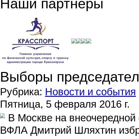
Наши партнеры
Выборы председате
Рубрика:
Новости и события
Пятница, 5 февраля 2016 г.
В Москве на внеочередной
ВФЛА Дмитрий Шляхтин избр