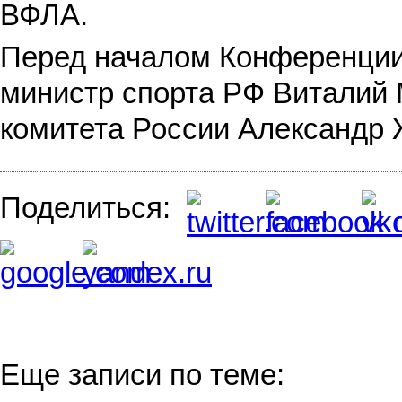
ВФЛА.
Перед началом Конференции
министр спорта РФ Виталий 
комитета России Александр 
Поделиться:
Еще записи по теме: