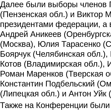
Далее были выборы членов 
(Пензенская обл.) и Виктор 
президентами федерации, а 
Андрей Аникеев (Оренбургск
(Москва), Юлия Тарасенко (С
Боярчук (Челябинская обл.),
Котов (Владимирская обл.), 
Роман Маренков (Тверская об
Константин Подбельский (Ом
(Липецкая обл.) и Антон Уйк 
Также на Конференции были 