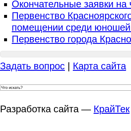
Окончательные заявки на
Первенство Красноярского 
помещении среди юношей 
Первенство города Красн
Задать вопрос
|
Карта сайта
Разработка сайта —
КрайТек