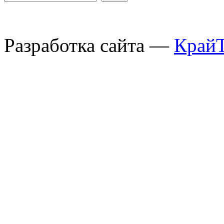
Разработка сайта —
Край