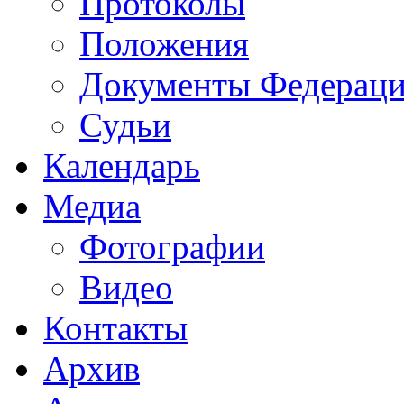
Протоколы
Положения
Документы Федерац
Судьи
Календарь
Медиа
Фотографии
Видео
Контакты
Архив