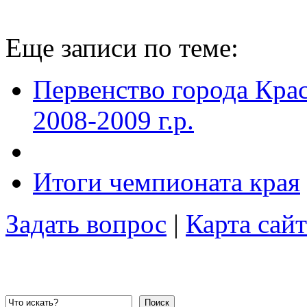
Еще записи по теме:
Первенство города Кра
2008-2009 г.р.
Итоги чемпионата края
Задать вопрос
|
Карта сайт
Поиск