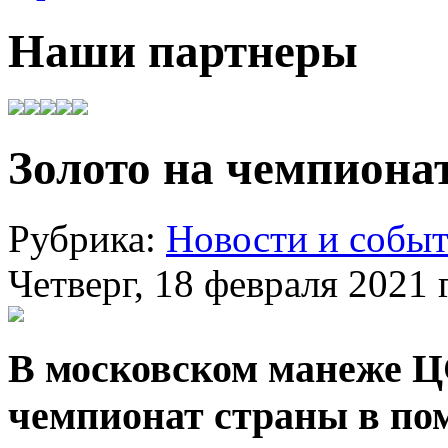
Наши партнеры
Золото на чемпионат
Рубрика:
Новости и собы
Четверг, 18 февраля 2021 г
В московском манеже Ц
чемпионат страны в п