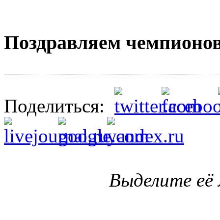
Поздравляем чемпионов 
Поделиться:
Выделите её