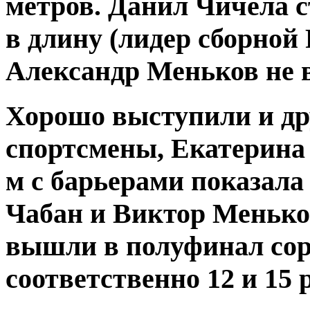
метров. Данил Чичела 
в длину (лидер сборной
Александр Меньков не в
Хорошо выступили и др
спортсмены, Екатерина 
м с барьерами показала
Чабан и Виктор Меньков
вышли в полуфинал сор
соответственно 12 и 15 