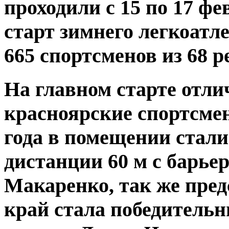
проходили с 15 по 17 фе
старт зимнего легкоатле
665 спортсменов из 68 р
На главном старте отл
красноярские спортсме
года в помещении стали
дистанции 60 м с барье
Макаренко, так же пре
край стала победительн