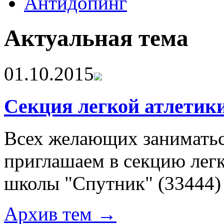
Антидопинг
Актуальная тема
01.10.2015
Секция легкой атлетик
Всех желающих заниматьс
приглашаем в секцию лег
школы "Спутник"
(33444)
Архив тем →