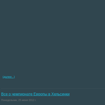
(далее...)
Все о чемпионате Европы в Хельсинки
Понедельник, 25 июня 2012 г.