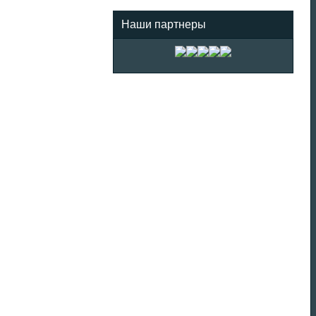
Наши партнеры