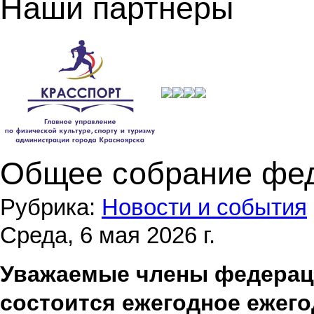
Наши партнеры
Общее собрание фе
Рубрика:
Новости и события
Среда, 6 мая 2026 г.
Уважаемые члены федерации
состоится ежегодное ежего