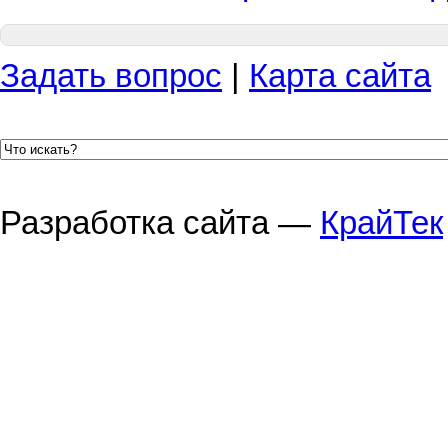
Задать вопрос
|
Карта сайта
Разработка сайта —
КрайТек