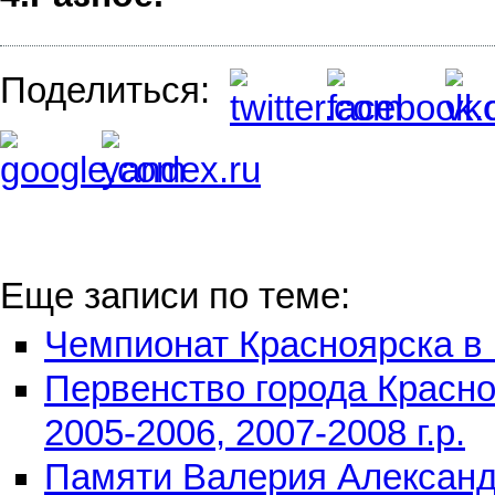
Поделиться:
Еще записи по теме:
Чемпионат Красноярска в
Первенство города Красн
2005-2006, 2007-2008 г.р.
Памяти Валерия Александ