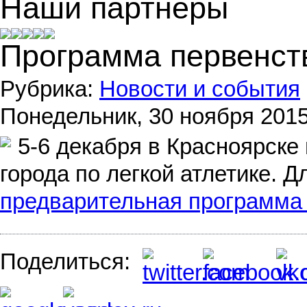
Наши партнеры
Программа первенст
Рубрика:
Новости и события
Понедельник, 30 ноября 2015 
5-6 декабря в Красноярске
города по легкой атлетике. 
предварительная программа
Поделиться: