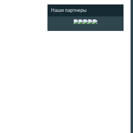
Наши партнеры