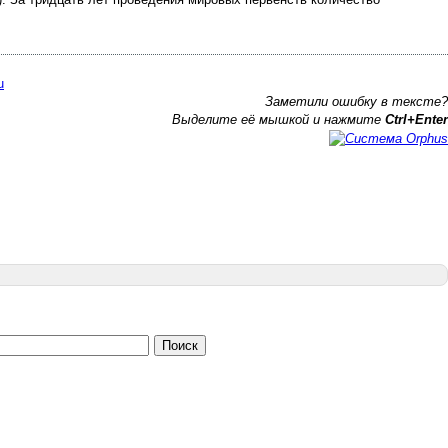
Заметили ошибку в тексте?
Выделите её мышкой и нажмите
Ctrl+Enter
Поиск