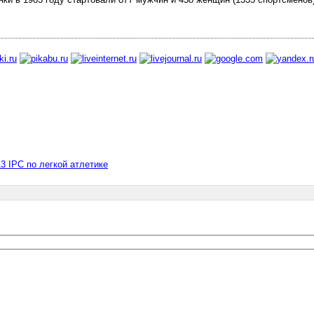
3 IPC по легкой атлетике