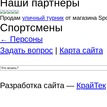
Наши партнеры
Продам
уличный турник
от магазина Spo
Спортсмены
← Персоны
Задать вопрос
|
Карта сайта
Разработка сайта —
КрайТек