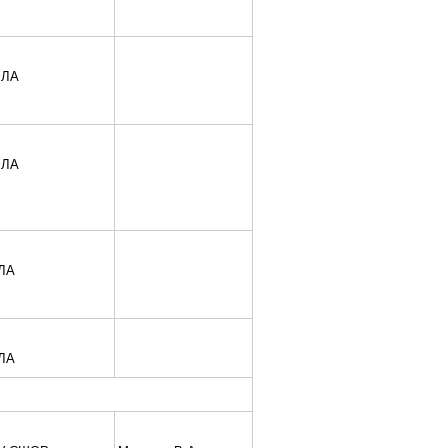
ЛА
ЛА
ЛА
ЛА