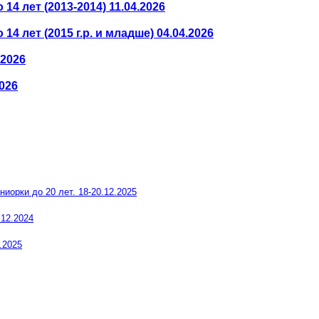
4 лет (2013-2014) 11.04.2026
4 лет (2015 г.р. и младше) 04.04.2026
.2026
026
иорки до 20 лет. 18-20.12.2025
.12.2024
.2025