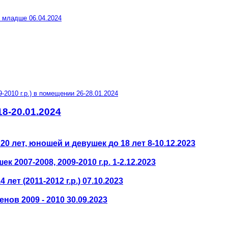
и младше 06.04.2024
2010 г.р.) в помещении 26-28.01.2024
8-20.01.2024
 лет, юношей и девушек до 18 лет 8-10.12.2023
2007-2008, 2009-2010 г.р. 1-2.12.2023
ет (2011-2012 г.р.) 07.10.2023
ов 2009 - 2010 30.09.2023