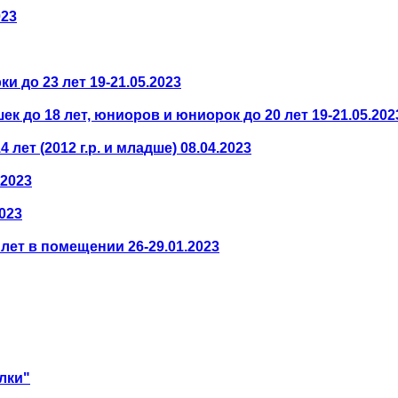
023
 до 23 лет 19-21.05.2023
 до 18 лет, юниоров и юниорок до 20 лет 19-21.05.202
ет (2012 г.р. и младше) 08.04.2023
.2023
023
лет в помещении 26-29.01.2023
лки"