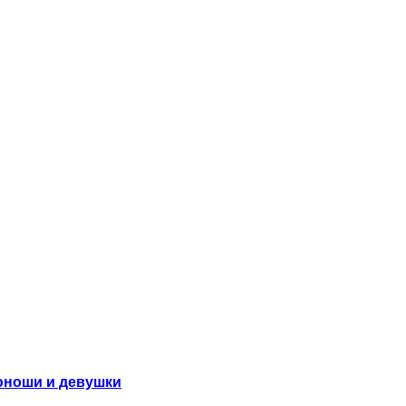
юноши и девушки