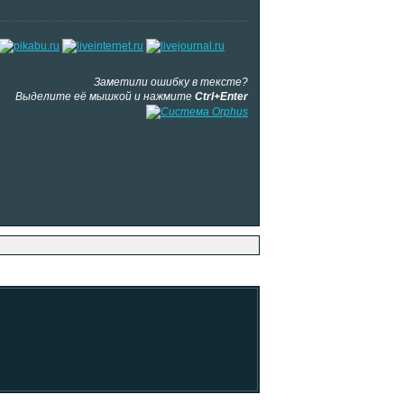
Заметили ошибку в тексте?
Выделите её мышкой и нажмите
Ctrl+Enter