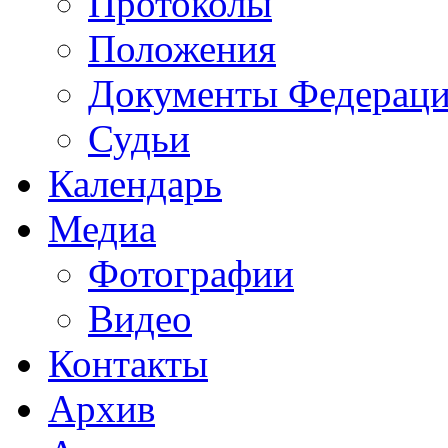
Протоколы
Положения
Документы Федерац
Судьи
Календарь
Медиа
Фотографии
Видео
Контакты
Архив