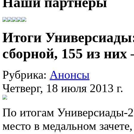
Наши партнеры
Итоги Универсиады:
сборной, 155 из них 
Рубрика:
Анонсы
Четверг, 18 июля 2013 г.
По итогам Универсиады-20
место в медальном зачете