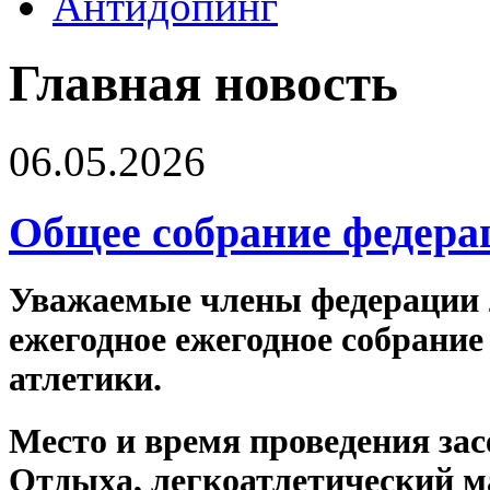
Антидопинг
Главная новость
06.05.2026
Общее собрание федера
Уважаемые члены федерации 22
ежегодное ежегодное собрание
атлетики.
Место и время проведения засе
Отдыха, легкоатлетический ман