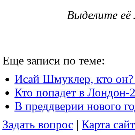
Выделите её
Еще записи по теме:
Исай Шмуклер, кто он?
Кто попадет в Лондон-
В преддверии нового го
Задать вопрос
|
Карта сайт