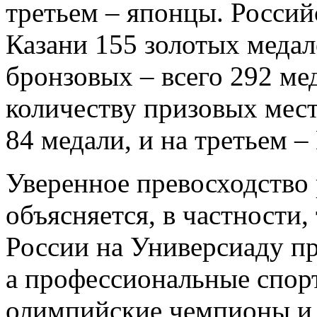
третьем – японцы. Российс
Казани 155 золотых медал
бронзовых – всего 292 ме
количеству призовых мест
84 медали, и на третьем –
Уверенное превосходство
объясняется, в частности,
России на Универсиаду пр
а профессиональные спор
олимпийские чемпионы и