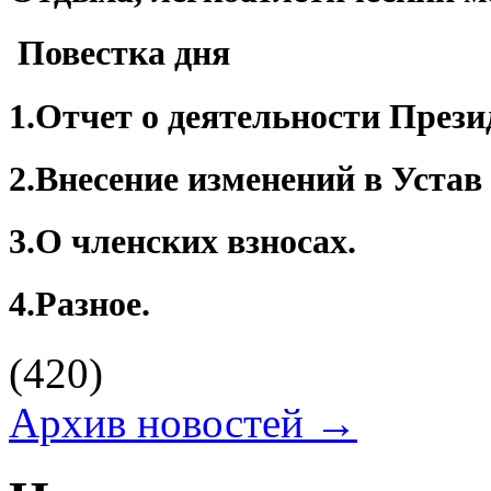
Повестка дня
1.Отчет о деятельности През
2.
Внесение изменений в Устав
3.
О членских взносах.
4.
Разное.
(420)
Архив новостей →