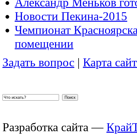
Александр Меньков гото
Новости Пекина-2015
Чемпионат Красноярска 
помещении
Задать вопрос
|
Карта сайт
Поиск
Разработка сайта —
Край