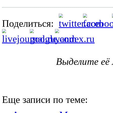
Поделиться:
Выделите её
Еще записи по теме: