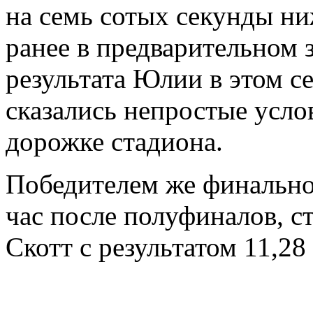
на семь сотых секунды ни
ранее в предварительном 
результата Юлии в этом се
сказались непростые усло
дорожке стадиона.
Победителем же финально
час после полуфиналов, с
Скотт с результатом 11,28