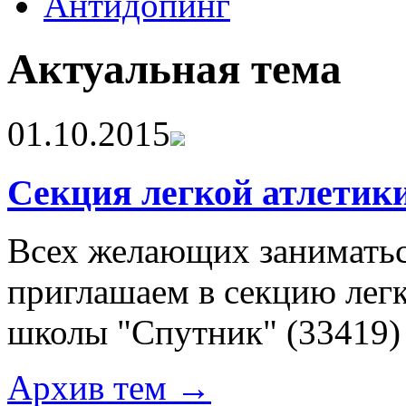
Антидопинг
Актуальная тема
01.10.2015
Секция легкой атлетик
Всех желающих заниматьс
приглашаем в секцию лег
школы "Спутник"
(33419)
Архив тем →