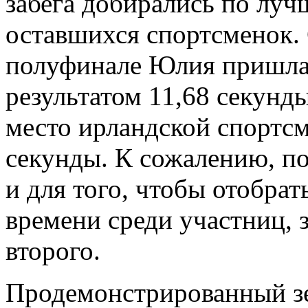
забега добирались по луч
оставшихся спортсменок.
полуфинале Юлия пришла 
результатом 11,68 секунд
место ирландской спортс
секунды. К сожалению, по
и для того, чтобы отобра
времени среди участниц, 
второго.
Продемонстрированный зе