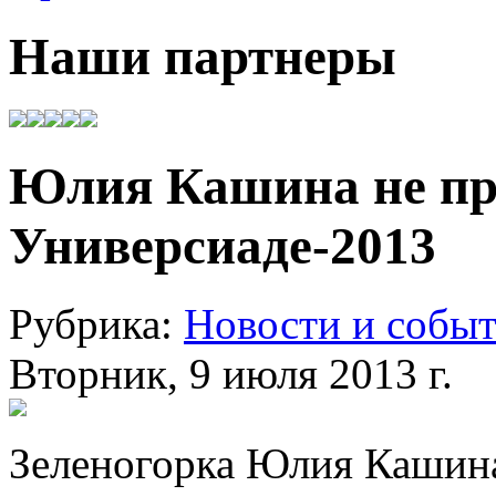
Наши партнеры
Юлия Кашина не пр
Универсиаде-2013
Рубрика:
Новости и собы
Вторник, 9 июля 2013 г.
Зеленогорка Юлия Кашина 