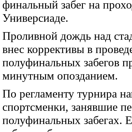
финальный забег на прохо
Универсиаде.
Проливной дождь над стад
внес коррективы в провед
полуфинальных забегов пр
минутным опозданием.
По регламенту турнира н
спортсменки, занявшие пе
полуфинальных забегах. 