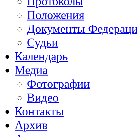
Протоколы
Положения
Документы Федерац
Судьи
Календарь
Медиа
Фотографии
Видео
Контакты
Архив