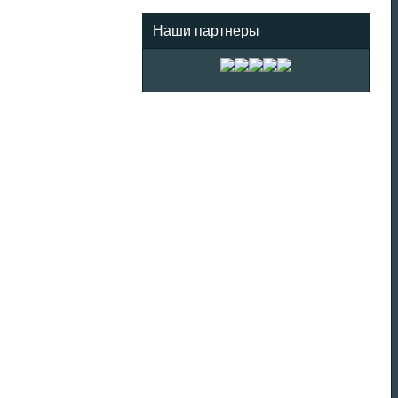
Наши партнеры