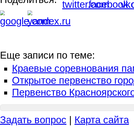
Еще записи по теме:
Краевые соревнования па
Открытое первенство горо
Первенство Красноярского
Задать вопрос
|
Карта сайта