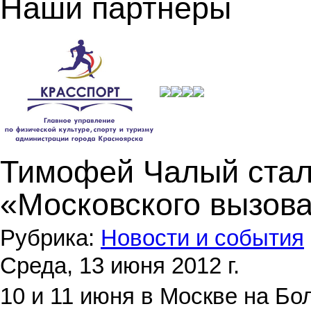
Наши партнеры
Тимофей Чалый стал
«Московского вызов
Рубрика:
Новости и события
Среда, 13 июня 2012 г.
10 и 11 июня в Москве на Б