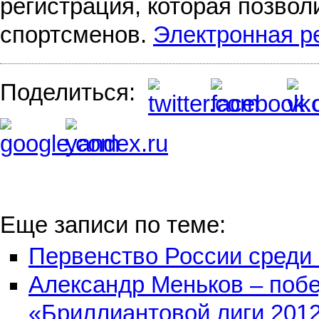
регистрация, которая позвол
спортсменов.
Электронная р
Поделиться:
Еще записи по теме:
Первенство России среди 
Александр Меньков – побе
«Бриллиантовой лиги 2012