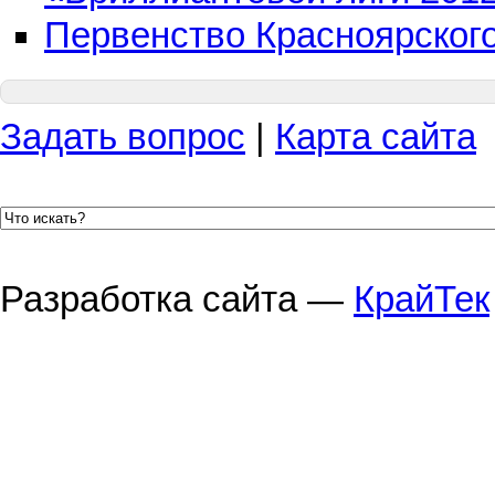
Первенство Красноярского
Задать вопрос
|
Карта сайта
Разработка сайта —
КрайТек