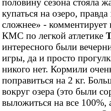
половину сезона стояла ж
купаться на озеро, правда
сложнее» - комментирует 
КМС по легкой атлетике
Т
интересного были вечерн
игры, да и просто прогулк
никого нет. Кормили очен
поправиться на 2 кг. Боль
вокруг озера (это были с
выложиться на все 100%, а