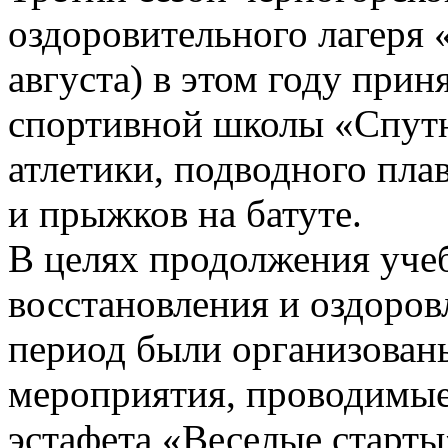
оздоровительного лагеря 
августа) в этом году при
спортивной школы «Спутн
атлетики, подводного пла
и прыжков на батуте
.
В целях продолжения уче
восстановления и оздоров
период были организован
мероприятия, проводимые 
эстафета «Веселые старты