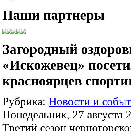
Наши партнеры
Загородный оздоров
«Искожевец» посет
красноярцев спорт
Рубрика:
Новости и собы
Понедельник, 27 августа 2
Третий сезон черногорско