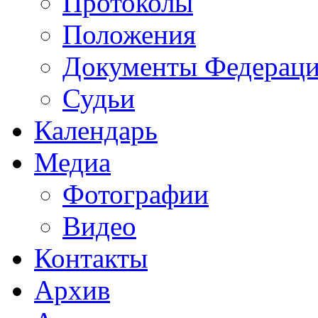
Протоколы
Положения
Документы Федерац
Судьи
Календарь
Медиа
Фотографии
Видео
Контакты
Архив