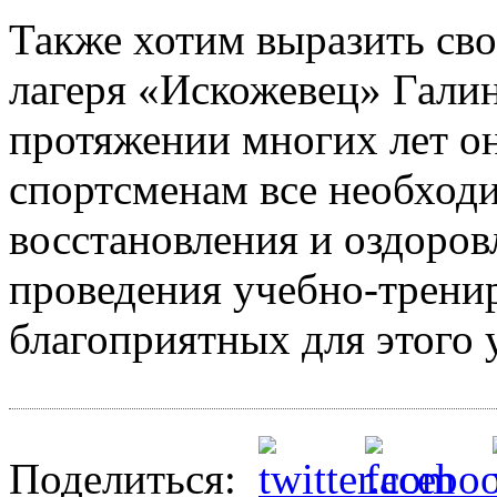
Также хотим выразить св
лагеря «Искожевец» Галине
протяжении многих лет о
спортсменам все необход
восстановления и оздоров
проведения учебно-трени
благоприятных для этого 
Поделиться: