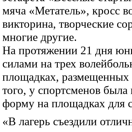
мяча «Метатель», кросс в
викторина, творческие со
многие другие.
На протяжении 21 дня юн
силами на трех волейбол
площадках, размещенных 
того, у спортсменов была
форму на площадках для 
«В лагерь съездили отлич