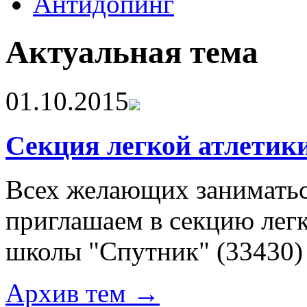
Антидопинг
Актуальная тема
01.10.2015
Секция легкой атлетик
Всех желающих заниматьс
приглашаем в секцию лег
школы "Спутник"
(33430)
Архив тем →