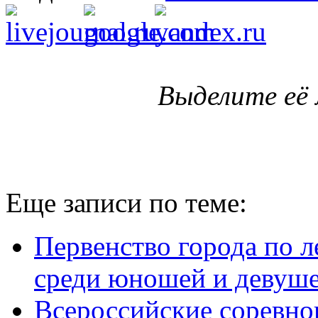
Выделите её
Еще записи по теме:
Первенство города по 
среди юношей и девушек
Всероссийские соревно