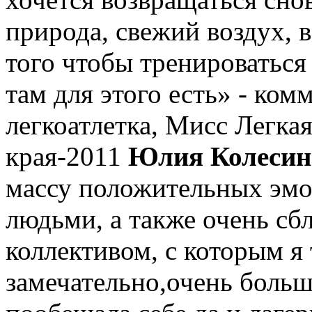
природа, свежий воздух, в
того чтобы тренироваться 
там для этого есть» - ком
легкоатлетка, Мисс Легка
края-2011
Юлия Колесин
массу положительных эм
людьми, а также очень сб
коллективом, с которым я
замечательно,очень больш