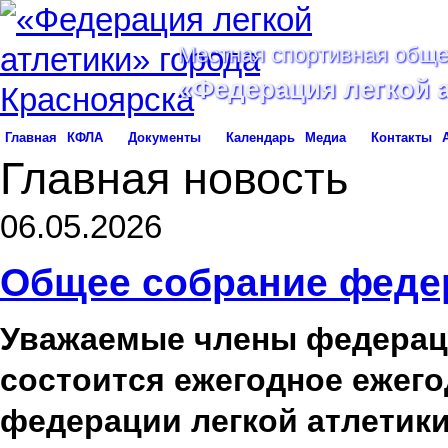
Местная спортивная обще
«Федерация легкой 
Главная
КФЛА
Документы
Календарь
Медиа
Контакты
Главная новость
06.05.2026
Общее собрание феде
Уважаемые члены федерации
состоится ежегодное ежего
федерации легкой атлетики