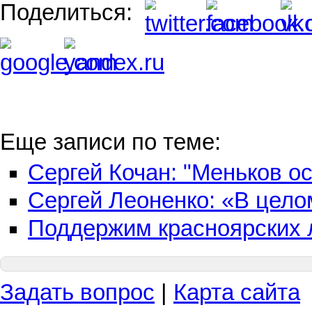
Поделиться:
Еще записи по теме:
Сергей Кочан: "Меньков о
Сергей Леоненко: «В цело
Поддержим красноярских л
Задать вопрос
|
Карта сайта