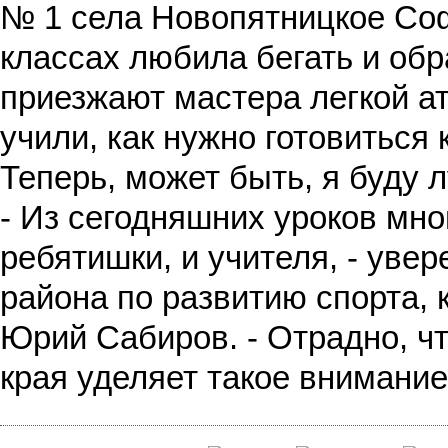
№ 1 села Новопятницкое Соф
классах любила бегать и обр
приезжают мастера легкой ат
учили, как нужно готовиться 
Теперь, может быть, я буду л
- Из сегодняшних уроков мно
ребятишки, и учителя, - уве
района по развитию спорта, 
Юрий Сабиров. - Отрадно, ч
края уделяет такое внимание