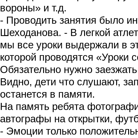
вороны» и т.д.
- Проводить занятия было ин
Шеходанова. - В легкой атлет
мы все уроки выдержали в э
которой проводятся «Уроки с
Обязательно нужно заезжать 
Видно, дети что слушают, за
останется в памяти.
На память ребята фотографи
автографы на открытки, футб
- Эмоции только положитель