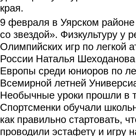
края
.
9 февраля в Уярском районе
со звездой». Физкультуру у 
Олимпийских игр по легкой а
России Наталья Шеходанова
Европы среди юниоров по ле
Всемирной летней Универси
Необычные уроки прошли в т
Спортсменки обучали школьн
как правильно стартовать, ч
проводили эстафету и игру н