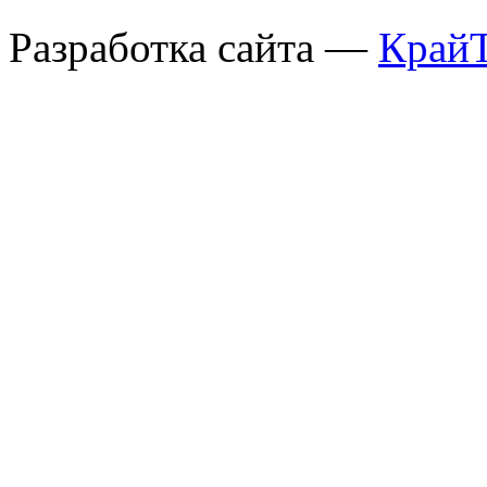
Разработка сайта —
Край