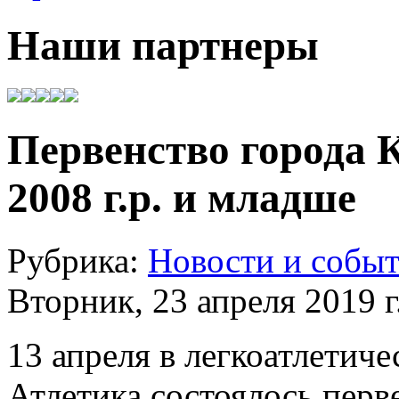
Наши партнеры
Первенство города 
2008 г.р. и младше
Рубрика:
Новости и собы
Вторник, 23 апреля 2019 г
13 апреля в легкоатлетич
Атлетика состоялось перв