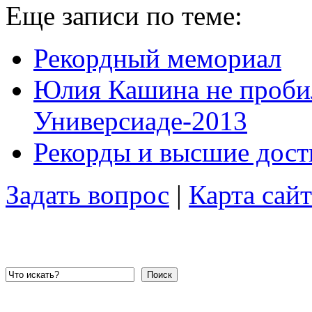
Еще записи по теме:
Рекордный мемориал
Юлия Кашина не пробил
Универсиаде-2013
Рекорды и высшие дости
Задать вопрос
|
Карта сайт
Поиск