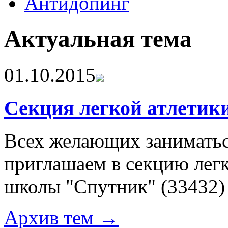
Антидопинг
Актуальная тема
01.10.2015
Секция легкой атлетик
Всех желающих заниматьс
приглашаем в секцию лег
школы "Спутник"
(33432)
Архив тем →