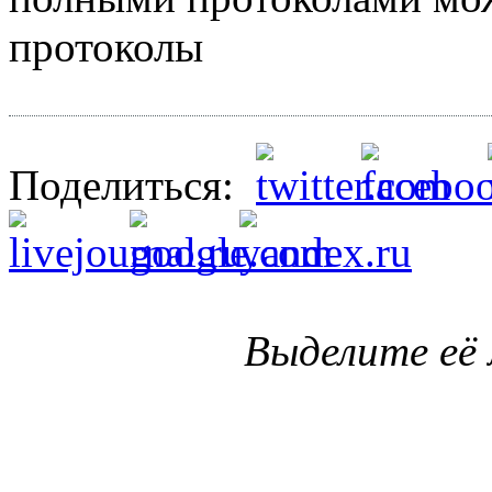
протоколы
Поделиться:
Выделите её