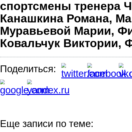
спортсмены тренера Ча
Канашкина Романа, Ма
Муравьевой Марии, Ф
Ковальчук Виктории, 
Поделиться:
Еще записи по теме: