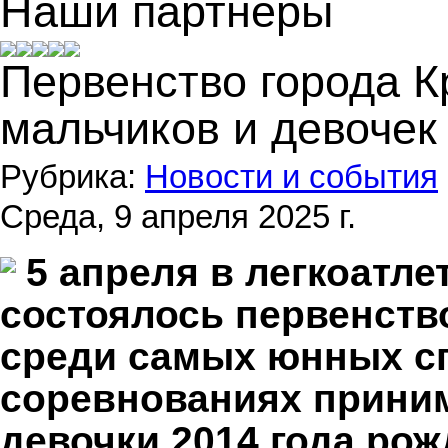
Наши партнеры
Первенство города К
мальчиков и девочек 
Рубрика:
Новости и события
Среда, 9 апреля 2025 г.
5 апреля в легкоатл
состоялось первенств
среди самых юнных с
соревнованиях приним
девочки 2014 года рож