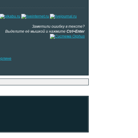
Заметили ошибку в тексте?
Выделите её мышкой и нажмите
Ctrl+Enter
ерлине