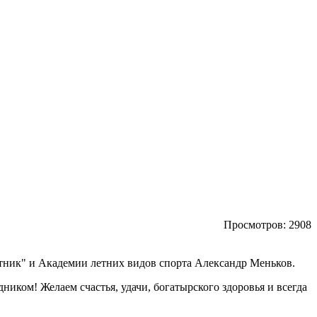
Просмотров:
2908
ник" и Академии летних видов спорта Александр Меньков.
иком! Желаем счастья, удачи, богатырского здоровья и всегда