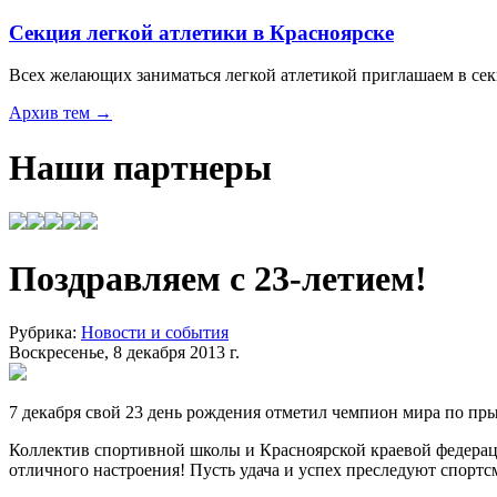
Секция легкой атлетики в Красноярске
Всех желающих заниматься легкой атлетикой приглашаем в с
Архив тем →
Наши партнеры
Поздравляем с 23-летием!
Рубрика:
Новости и события
Воскресенье, 8 декабря 2013 г.
7 декабря свой 23 день рождения отметил
чемпион мира по пр
Коллектив спортивной школы и Красноярской краевой федерации
отличного настроения! Пусть удача и успех преследуют спортсм