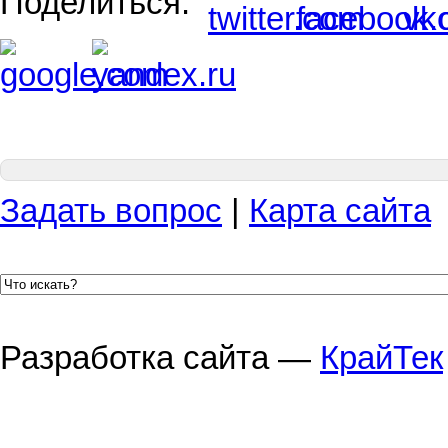
Поделиться:
Задать вопрос
|
Карта сайта
Разработка сайта —
КрайТек