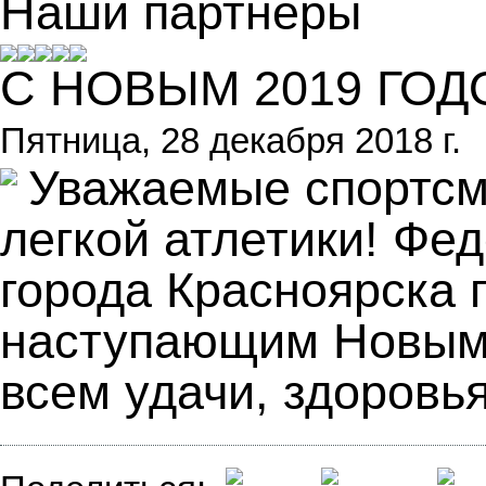
Наши партнеры
С НОВЫМ 2019 ГОД
Пятница, 28 декабря 2018 г.
Уважаемые спортсм
легкой атлетики! Фе
города Красноярска 
наступающим Новым
всем удачи, здоровь