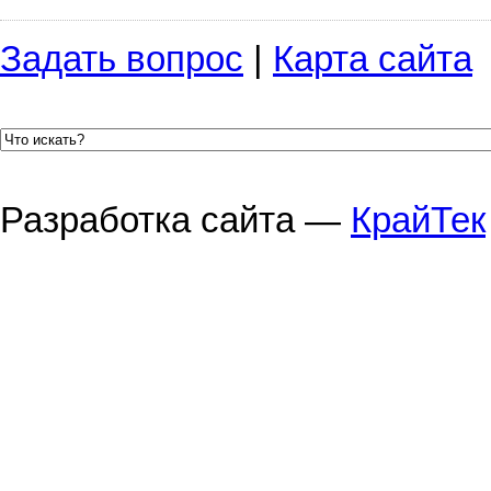
Задать вопрос
|
Карта сайта
Разработка сайта —
КрайТек