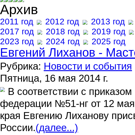
Архив
2011 год
2012 год
2013 год
2017 год
2018 год
2019 год
2023 год
2024 год
2025 год
Евгений Лиханов - Маст
Рубрика:
Новости и события
Пятница, 16 мая 2014 г.
В соответствии с приказом
федерации №51-нг от 12 мая
края Евгению Лиханову прис
России.
(далее...)