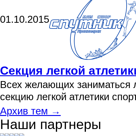
01.10.2015
Секция легкой атлетик
Всех желающих заниматься л
секцию легкой атлетики спо
Архив тем →
Наши партнеры