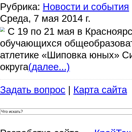
Рубрика:
Новости и события
Среда, 7 мая 2014 г.
С 19 по 21 мая в Краснояр
обучающихся общеобразоват
атлетике «Шиповка юных»
С
округа
(далее...)
Задать вопрос
|
Карта сайта