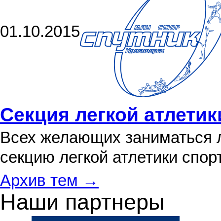
01.10.2015
Секция легкой атлетик
Всех желающих заниматься л
секцию легкой атлетики спо
Архив тем →
Наши партнеры