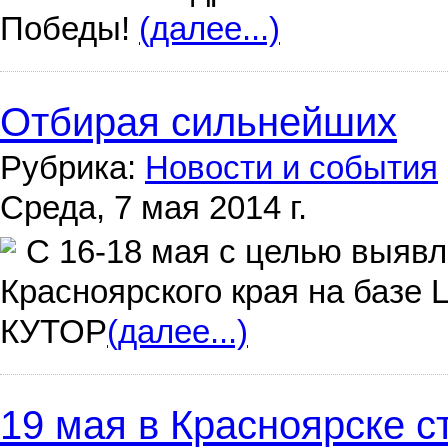
Победы!
(далее...)
Отбирая сильнейших
Рубрика:
Новости и события
Среда, 7 мая 2014 г.
С 16-18 мая с целью выяв
Красноярского края на базе 
КУТОР
(далее...)
19 мая в Красноярске с