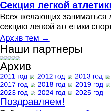
Секция легкой атлетик
Всех желающих заниматься л
секцию легкой атлетики спо
Архив тем →
Наши партнеры
Архив
2011 год
2012 год
2013 год
2017 год
2018 год
2019 год
2023 год
2024 год
2025 год
Поздравляем!