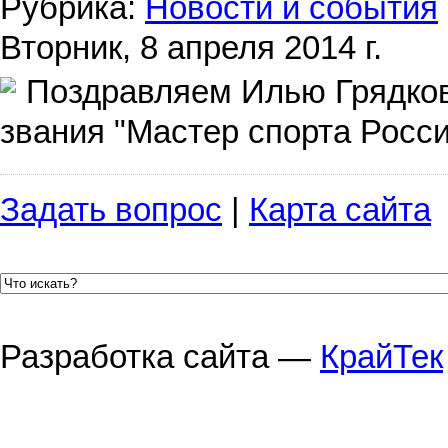
Рубрика:
Новости и события
Вторник, 8 апреля 2014 г.
Поздравляем Илью Грядков
звания "Мастер спорта Росси
Задать вопрос
|
Карта сайта
Разработка сайта —
КрайТек