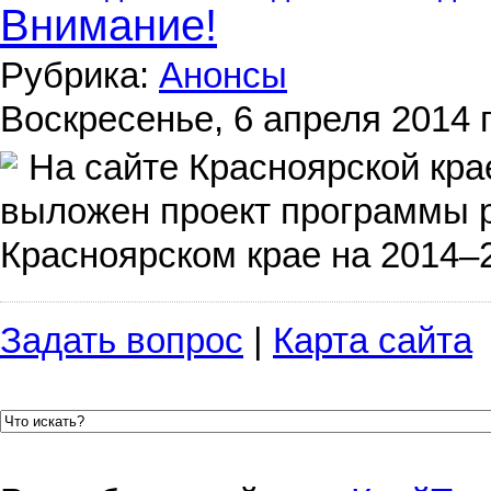
Внимание!
Рубрика:
Анонсы
Воскресенье, 6 апреля 2014 г
На сайте Красноярской кра
выложен проект программы р
Красноярском крае на 2014–2
Задать вопрос
|
Карта сайта