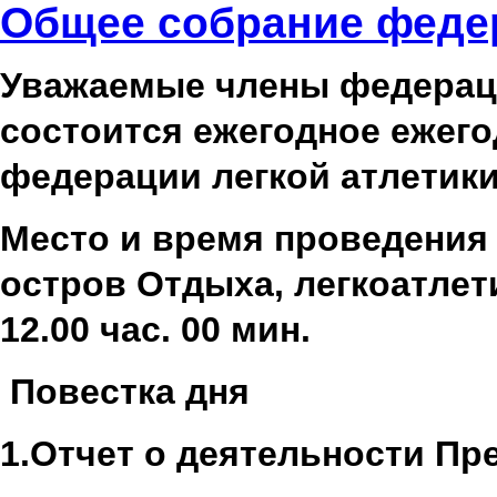
Общее собрание феде
Уважаемые члены федерации
состоится ежегодное ежего
федерации легкой атлетики
Место и время проведения з
остров Отдыха, легкоатлети
12.00 час. 00 мин.
Повестка дня
1.Отчет о деятельности Пр