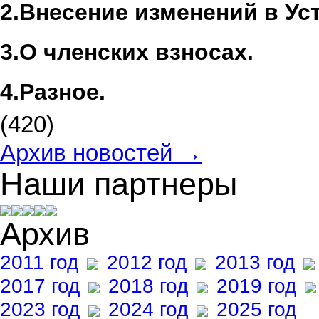
2.
Внесение изменений в Ус
3.
О членских взносах.
4.
Разное.
(420)
Архив новостей →
Наши партнеры
Архив
2011 год
2012 год
2013 год
2017 год
2018 год
2019 год
2023 год
2024 год
2025 год