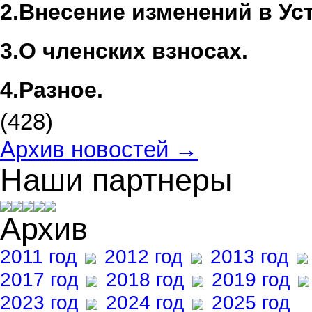
2.
Внесение изменений в Ус
3.
О членских взносах.
4.
Разное.
(428)
Архив новостей →
Наши партнеры
Архив
2011 год
2012 год
2013 год
2017 год
2018 год
2019 год
2023 год
2024 год
2025 год