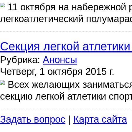
11 октября на набережной 
легкоатлетический полумара
Секция легкой атлетики
Рубрика:
Анонсы
Четверг, 1 октября 2015 г.
Всех желающих заниматься
секцию легкой атлетики спор
Задать вопрос
|
Карта сайта