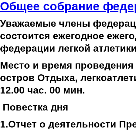
Общее собрание феде
Уважаемые члены федерации
состоится ежегодное ежего
федерации легкой атлетики
Место и время проведения з
остров Отдыха, легкоатлети
12.00 час. 00 мин.
Повестка дня
1.Отчет о деятельности Пр