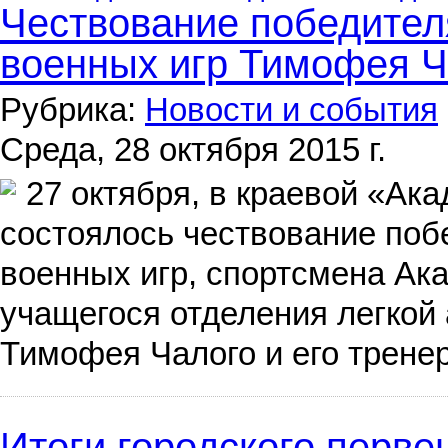
Чествование победител
военных игр Тимофея Ч
Рубрика:
Новости и события
Среда, 28 октября 2015 г.
27 октября, в краевой «Ак
состоялось чествование поб
военных игр, спортсмена Ака
учащегося отделения легко
Тимофея Чалого и его трене
Итоги городского перве