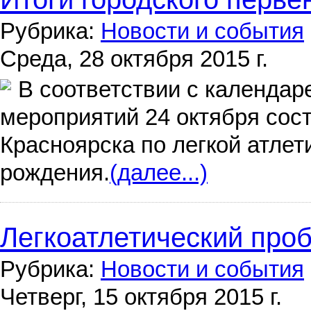
Рубрика:
Новости и события
Среда, 28 октября 2015 г.
В соответствии с календа
мероприятий 24 октября сос
Красноярска по легкой атлет
рождения.
(далее...)
Легкоатлетический про
Рубрика:
Новости и события
Четверг, 15 октября 2015 г.