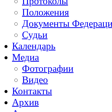
Протоколы
Положения
Документы Федерац
Судьи
Календарь
Медиа
Фотографии
Видео
Контакты
Архив