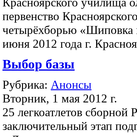
Красноярского училища о
первенство Красноярского
четырёхборью «Шиповка 
июня 2012 года г. Красно
Выбор базы
Рубрика:
Анонсы
Вторник, 1 мая 2012 г.
25 легкоатлетов сборной 
заключительный этап под