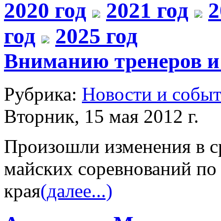
2020 год
2021 год
2
год
2025 год
Вниманию тренеров и
Рубрика:
Новости и собы
Вторник, 15 мая 2012 г.
Произошли изменения в с
майских соревнований по 
края
(далее...)