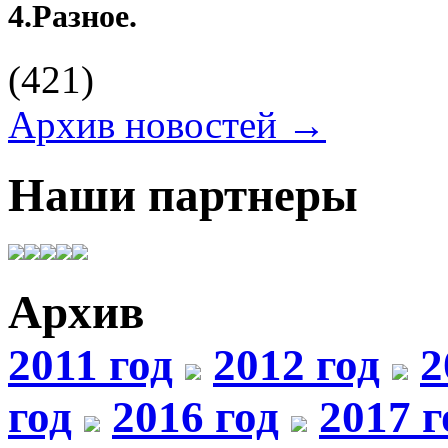
4.
Разное.
(421)
Архив новостей →
Наши партнеры
Архив
2011 год
2012 год
2
год
2016 год
2017 г