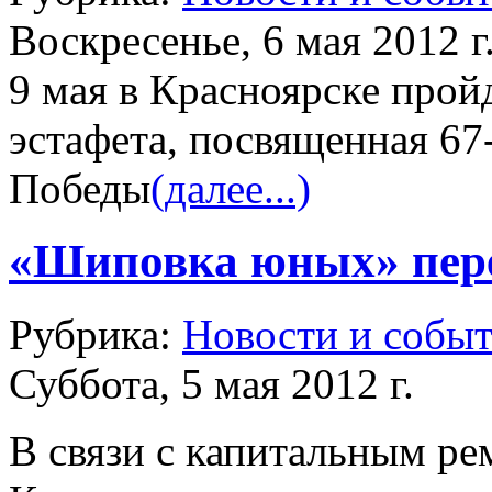
Воскресенье, 6 мая 2012 г
9 мая в Красноярске пройд
эстафета, посвященная 6
Победы
(далее...)
«Шиповка юных» пер
Рубрика:
Новости и собы
Суббота, 5 мая 2012 г.
В связи с капитальным ре