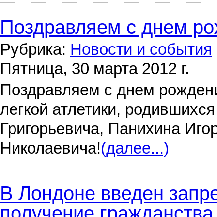
Поздравляем с днем ро
Рубрика:
Новости и события
Пятница, 30 марта 2012 г.
Поздравляем с днем рожден
легкой атлетики, родившихся
Григорьевича, Панихина Иго
Николаевича!
(далее...)
В Лондоне введен запре
получение гражданства