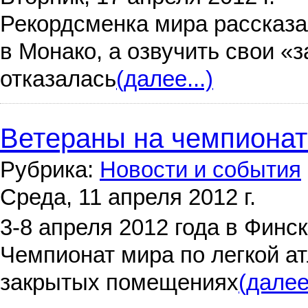
Рекордсменка мира рассказа
в Монако, а озвучить свои «
отказалась
(далее...)
Ветераны на чемпионат
Рубрика:
Новости и события
Среда, 11 апреля 2012 г.
3-8 апреля 2012 года в Фин
Чемпионат мира по легкой ат
закрытых помещениях
(далее.