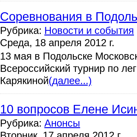
Соревнования в Подоль
Рубрика:
Новости и события
Среда, 18 апреля 2012 г.
13 мая в Подольске Московс
Всероссийский турнир по ле
Карякиной
(далее...)
10 вопросов Елене Иси
Рубрика:
Анонсы
Вторник, 17 апреля 2012 г.