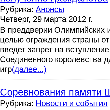
Рубрика:
Анонсы
Четверг, 29 марта 2012 г.
В преддверии Олимпийских и
целью ограждения страны от
введет запрет на вступление
Соединенного королевства д
игр
(далее...)
Соревнования памяти Ш
Рубрика:
Новости и события