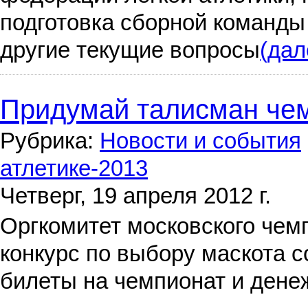
подготовка сборной команды
другие текущие вопросы
(дал
Придумай талисман чем
Рубрика:
Новости и события
атлетике-2013
Четверг, 19 апреля 2012 г.
Оргкомитет московского чем
конкурс по выбору маскота 
билеты на чемпионат и дене