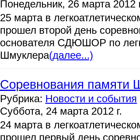
Понедельник, 26 марта 2012 г
25 марта в легкоатлетическ
прошел второй день соревн
основателя СДЮШОР по легк
Шмуклера
(далее...)
Соревнования памяти Ш
Рубрика:
Новости и события
Суббота, 24 марта 2012 г.
24 марта в легкоатлетическ
прошел первый день соревн