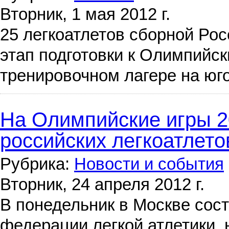
Вторник, 1 мая 2012 г.
25 легкоатлетов сборной Ро
этап подготовки к Олимпийск
тренировочном лагере на юг
На Олимпийские игры 20
российских легкоатлето
Рубрика:
Новости и события
Вторник, 24 апреля 2012 г.
В понедельник в Москве сос
федерации легкой атлетики,