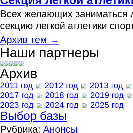
Секция легкой атлетик
Всех желающих заниматься л
секцию легкой атлетики спо
Архив тем →
Наши партнеры
Архив
2011 год
2012 год
2013 год
2017 год
2018 год
2019 год
2023 год
2024 год
2025 год
Выбор базы
Рубрика:
Анонсы