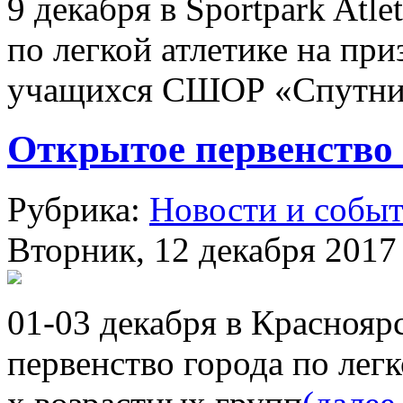
9 декабря в Sportpark Atl
по легкой атлетике на пр
учащихся СШОР «Спутн
Открытое первенство 
Рубрика:
Новости и собы
Вторник, 12 декабря 2017 
01-03 декабря в Краснояр
первенство города по легк