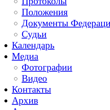
Протоколы
Положения
Документы Федерац
Судьи
Календарь
Медиа
Фотографии
Видео
Контакты
Архив