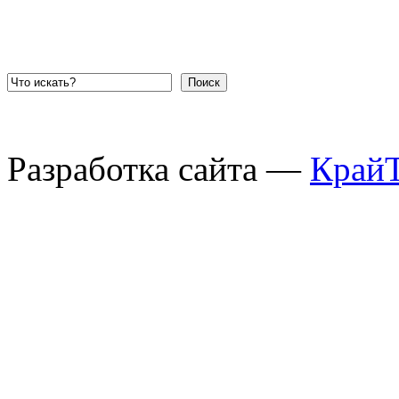
Поиск
Разработка сайта —
Край