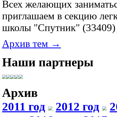
Всех желающих заниматьс
приглашаем в секцию лег
школы "Спутник"
(33409)
Архив тем →
Наши партнеры
Архив
2011 год
2012 год
2