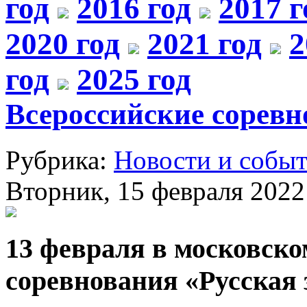
год
2016 год
2017 г
2020 год
2021 год
2
год
2025 год
Всероссийские соревн
Рубрика:
Новости и собы
Вторник, 15 февраля 2022 
13 февраля в московс
соревнования «Русская 